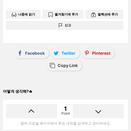
나중에 읽기
즐겨찾기에 추가
컬렉션에 추가
신고
Facebook
Twitter
Pinterest
Copy Link
어떻게 생각해?🔥
1
Point
멤버 프로필 페이지에서 투표 내역을 검색하고 관리하세요.