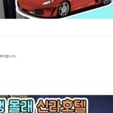
해야합니다.