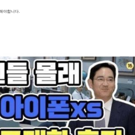
해야합니다.