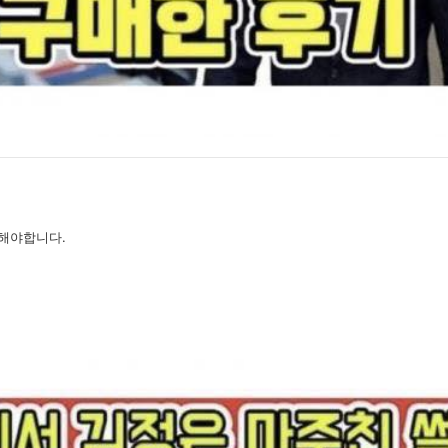
해야합니다.