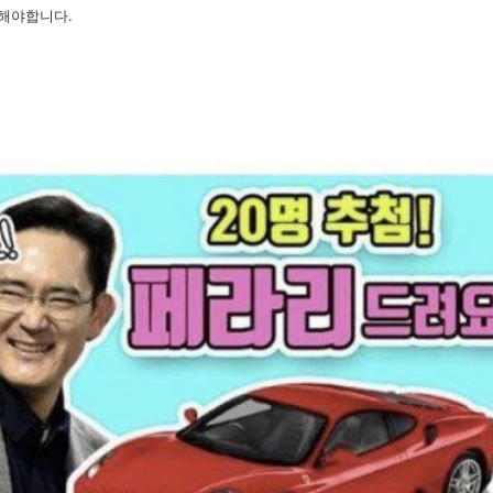
해야합니다.