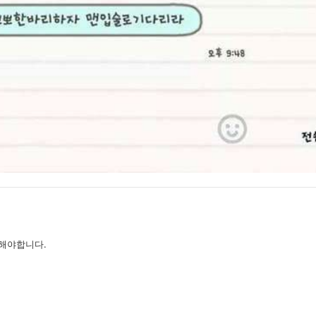
해야합니다.