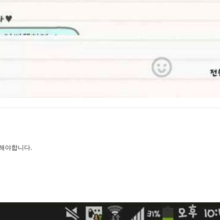
해야합니다.