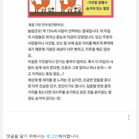
답
댓글을 달기 위해서는
로그인
해야합니다.
글