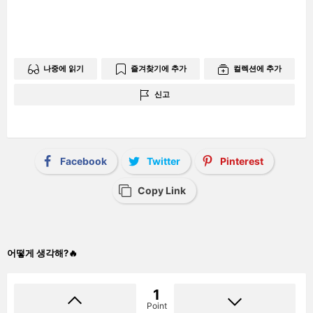
남
기
기
나중에 읽기
즐겨찾기에 추가
컬렉션에 추가
신고
Facebook
Twitter
Pinterest
Copy Link
어떻게 생각해?🔥
1
Point