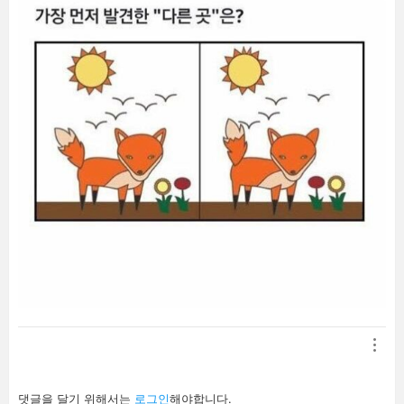
답
댓글을 달기 위해서는
로그인
해야합니다.