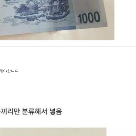
해야합니다.