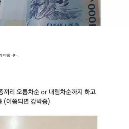
해야합니다.