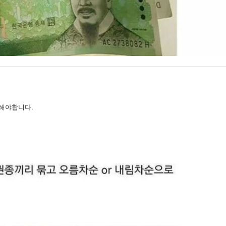
해야합니다.