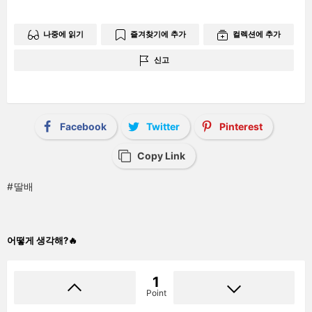
나중에 읽기
즐겨찾기에 추가
컬렉션에 추가
신고
Facebook
Twitter
Pinterest
Copy Link
딸배
어떻게 생각해?🔥
1
Point