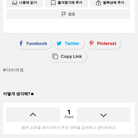
나중에 읽기
즐겨찾기에 추가
컬렉션에 추가
신고
Facebook
Twitter
Pinterest
Copy Link
다이어트
어떻게 생각해?🔥
1
Point
멤버 프로필 페이지에서 투표 내역을 검색하고 관리하세요.