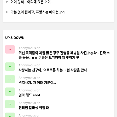
어이 형씨… 어디에 앉은 거야…
아는 것이 힘이고, 프랑스는 베이컨.jpg
UP & DOWN
Anonymous on
귀신 목격담이 제일 많은 광주 진월동 폐병원 사진.jpg 와.. 진짜 소
름 돋음…ㅠㅠ 여름은 오싹해야 제 맛이지 ❤️
Anonymous on
사랑하는 친구야, 요로코롬 하는 그런 사람을 만나.
Anonymous on
역지사지. 자 어때 기분이…
Anonymous on
엄마 헤드.shot
Anonymous on
편의점 알바생 빡칠 때
Anonymous on