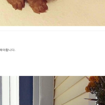
해야합니다.