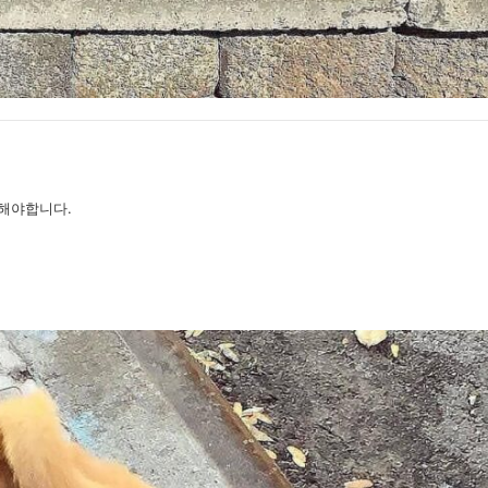
해야합니다.