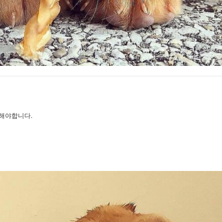
해야합니다.