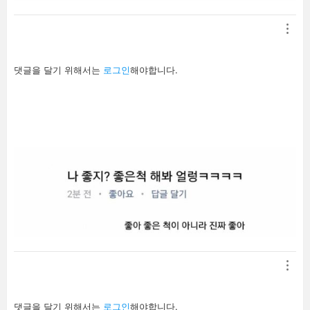
답
댓글을 달기 위해서는
로그인
해야합니다.
글
남
기
기
답
댓글을 달기 위해서는
로그인
해야합니다.