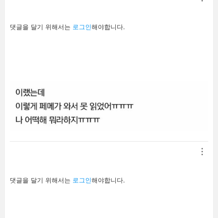
답
댓글을 달기 위해서는
로그인
해야합니다.
글
남
기
기
답
댓글을 달기 위해서는
로그인
해야합니다.
글
남
기
기