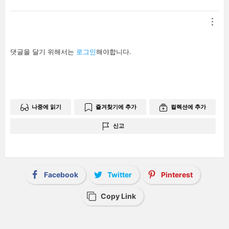
답
댓글을 달기 위해서는
로그인
해야합니다.
글
남
기
기
나중에 읽기
즐겨찾기에 추가
컬렉션에 추가
신고
Facebook
Twitter
Pinterest
Copy Link