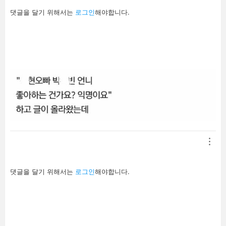
답
댓글을 달기 위해서는
로그인
해야합니다.
글
남
기
기
답
댓글을 달기 위해서는
로그인
해야합니다.
글
남
기
기