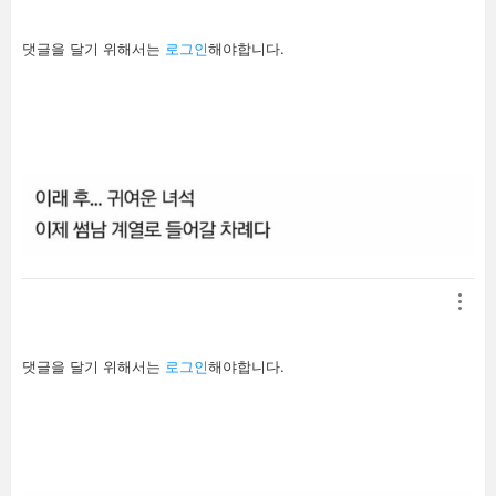
답
댓글을 달기 위해서는
로그인
해야합니다.
글
남
기
기
답
댓글을 달기 위해서는
로그인
해야합니다.
글
남
기
기