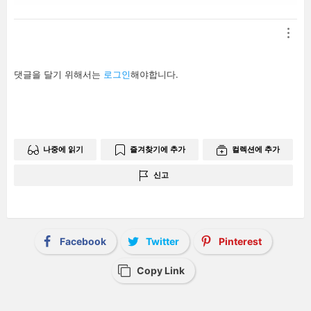
답
댓글을 달기 위해서는
로그인
해야합니다.
글
남
기
기
나중에 읽기
즐겨찾기에 추가
컬렉션에 추가
신고
Facebook
Twitter
Pinterest
Copy Link