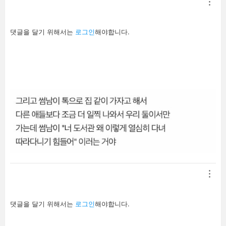
답
댓글을 달기 위해서는
로그인
해야합니다.
글
남
기
기
답
댓글을 달기 위해서는
로그인
해야합니다.
글
남
기