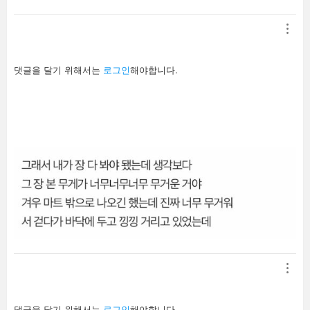
답
댓글을 달기 위해서는
로그인
해야합니다.
글
남
기
기
답
댓글을 달기 위해서는
로그인
해야합니다.