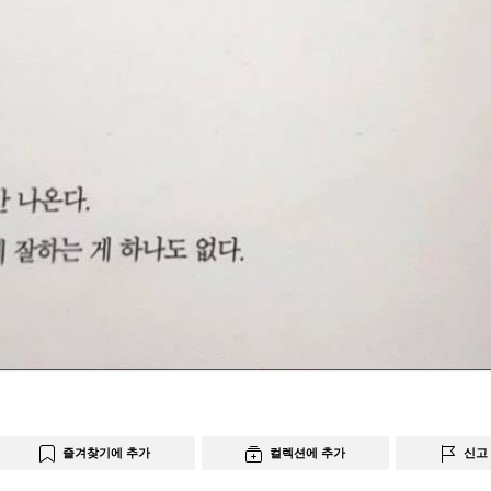
즐겨찾기에 추가
컬렉션에 추가
신고