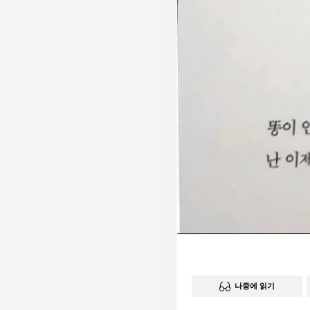
나중에 읽기