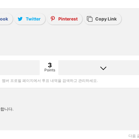
book
Twitter
Pinterest
Copy Link
3
Points
멤버 프로필 페이지에서 투표 내역을 검색하고 관리하세요.
합니다.
다음 