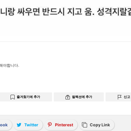
해야합니다.
즐겨찾기에 추가
컬렉션에 추가
신고
book
Twitter
Pinterest
Copy Link