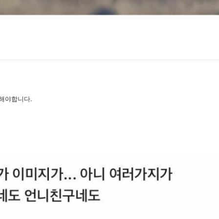
해야합니다.