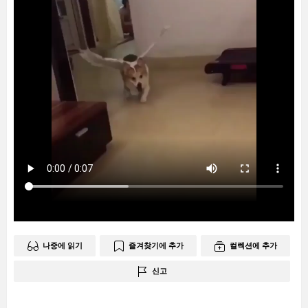
나중에 읽기
즐겨찾기에 추가
컬렉션에 추가
신고