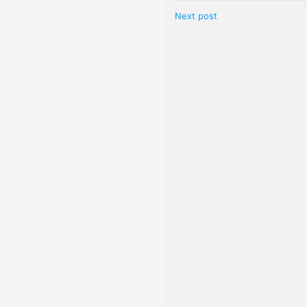
Next post