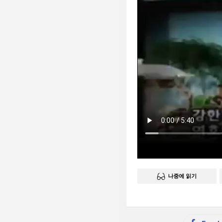
나중에 읽기