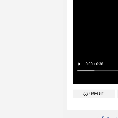
나중에 읽기