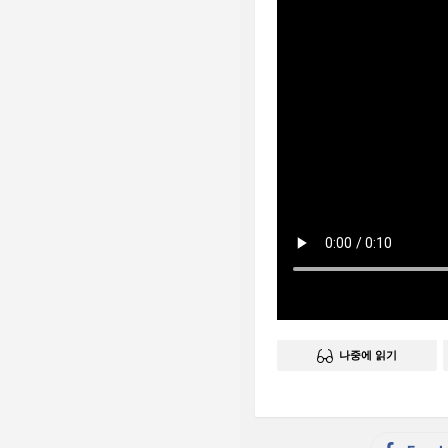
나중에 읽기