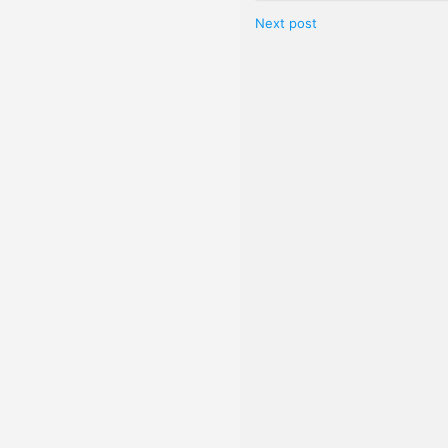
Next post