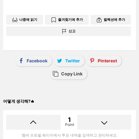
나중에 읽기
즐겨찾기에 추가
컬렉션에 추가
신고
Facebook
Twitter
Pinterest
Copy Link
어떻게 생각해?🔥
1
Point
멤버 프로필 페이지에서 투표 내역을 검색하고 관리하세요.