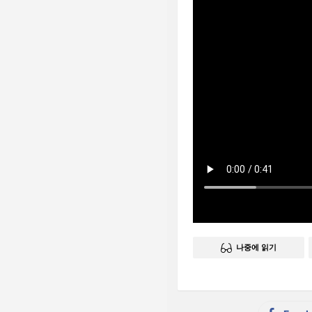
나중에 읽기