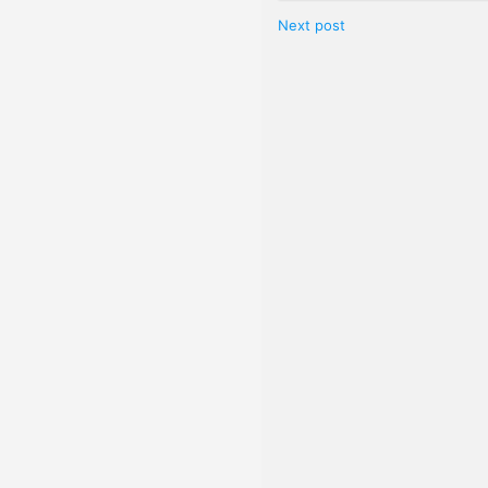
Next post