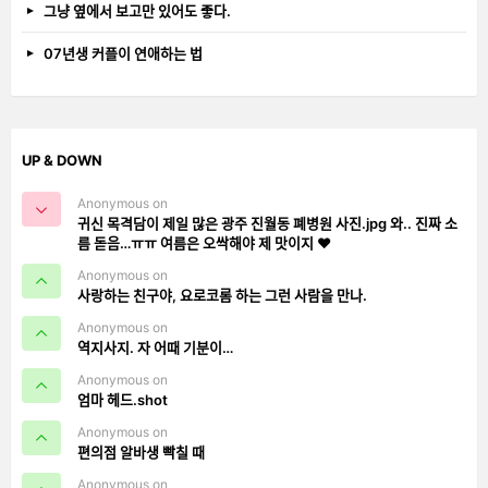
그냥 옆에서 보고만 있어도 좋다.
07년생 커플이 연애하는 법
UP & DOWN
Anonymous on
귀신 목격담이 제일 많은 광주 진월동 폐병원 사진.jpg 와.. 진짜 소
름 돋음…ㅠㅠ 여름은 오싹해야 제 맛이지 ❤️
Anonymous on
사랑하는 친구야, 요로코롬 하는 그런 사람을 만나.
Anonymous on
역지사지. 자 어때 기분이…
Anonymous on
엄마 헤드.shot
Anonymous on
편의점 알바생 빡칠 때
Anonymous on