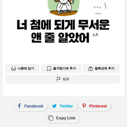
나중에 읽기
즐겨찾기에 추가
컬렉션에 추가
신고
Facebook
Twitter
Pinterest
Copy Link