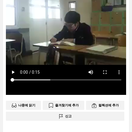
나중에 읽기
즐겨찾기에 추가
컬렉션에 추가
신고