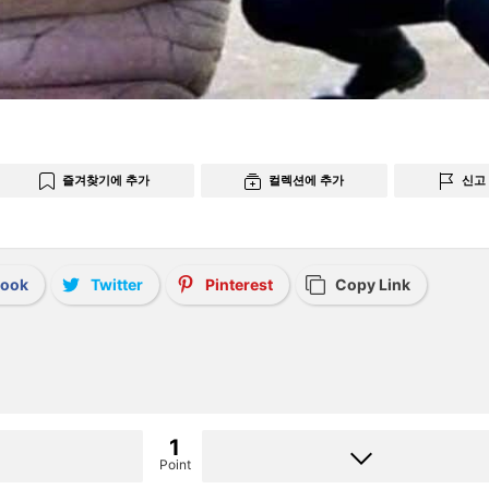
즐겨찾기에 추가
컬렉션에 추가
신고
book
Twitter
Pinterest
Copy Link
1
Point