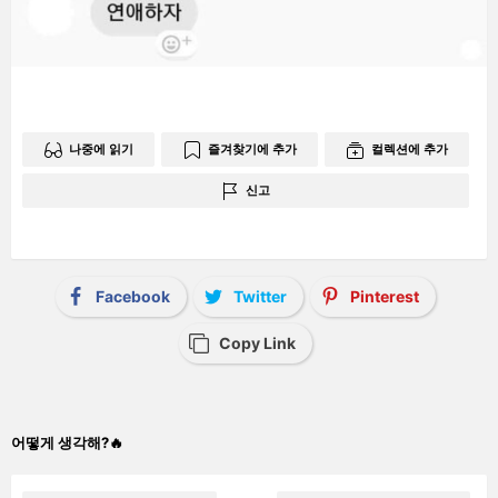
나중에 읽기
즐겨찾기에 추가
컬렉션에 추가
신고
Facebook
Twitter
Pinterest
Copy Link
어떻게 생각해?🔥