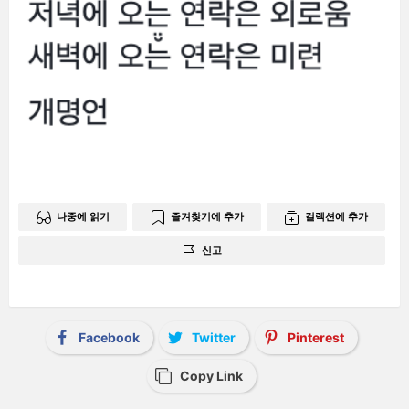
나중에 읽기
즐겨찾기에 추가
컬렉션에 추가
신고
Facebook
Twitter
Pinterest
Copy Link