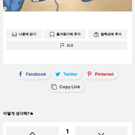
나중에 읽기
즐겨찾기에 추가
컬렉션에 추가
신고
Facebook
Twitter
Pinterest
Copy Link
어떻게 생각해?🔥
1