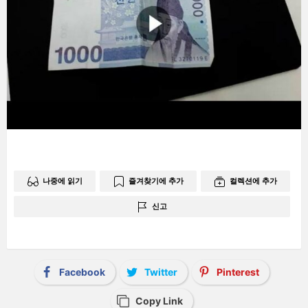
나중에 읽기
즐겨찾기에 추가
컬렉션에 추가
신고
Facebook
Twitter
Pinterest
Copy Link