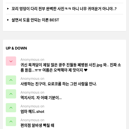
꼬리 엉덩이 다리 전부 완벽한 사진ㅋㅋ 아니 너무 귀여운거 아니야..?
살면서 도움 안되는 이론 BEST
UP & DOWN
Anonymous on
귀신 목격담이 제일 많은 광주 진월동 폐병원 사진.jpg 와.. 진짜 소
름 돋음…ㅠㅠ 여름은 오싹해야 제 맛이지 ❤️
Anonymous on
사랑하는 친구야, 요로코롬 하는 그런 사람을 만나.
Anonymous on
역지사지. 자 어때 기분이…
Anonymous on
엄마 헤드.shot
Anonymous on
편의점 알바생 빡칠 때