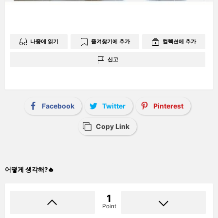
나중에 읽기
즐겨찾기에 추가
컬렉션에 추가
신고
Facebook
Twitter
Pinterest
Copy Link
어떻게 생각해?🔥
1
Point