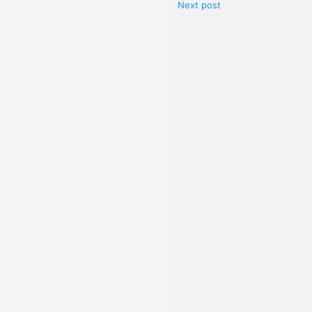
Next post