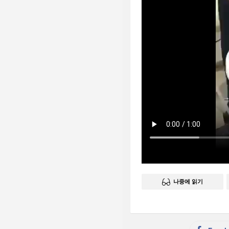
나중에 읽기