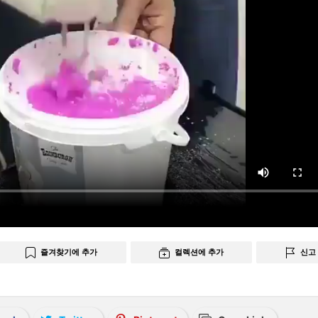
즐겨찾기에 추가
컬렉션에 추가
신고