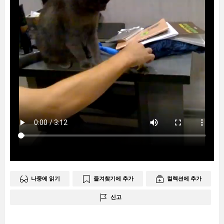
나중에 읽기
즐겨찾기에 추가
컬렉션에 추가
신고