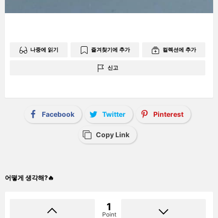
나중에 읽기
즐겨찾기에 추가
컬렉션에 추가
신고
Facebook
Twitter
Pinterest
Copy Link
어떻게 생각해?🔥
1
Point