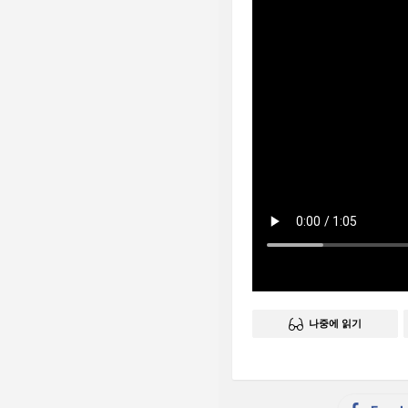
나중에 읽기