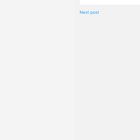
Next post