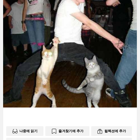
나중에 읽기
즐겨찾기에 추가
컬렉션에 추가