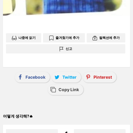
나중에 읽기
즐겨찾기에 추가
컬렉션에 추가
신고
Facebook
Twitter
Pinterest
Copy Link
어떻게 생각해?🔥