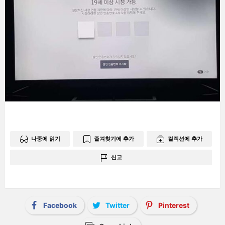
나중에 읽기
즐겨찾기에 추가
컬렉션에 추가
신고
Facebook
Twitter
Pinterest