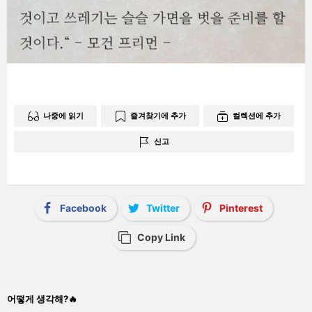
나중에 읽기
즐겨찾기에 추가
컬렉션에 추가
신고
Facebook
Twitter
Pinterest
Copy Link
어떻게 생각해?🔥