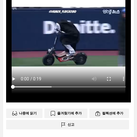
나중에 읽기
즐겨찾기에 추가
컬렉션에 추가
신고