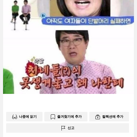
나중에 읽기
즐겨찾기에 추가
컬렉션에 추가
신고