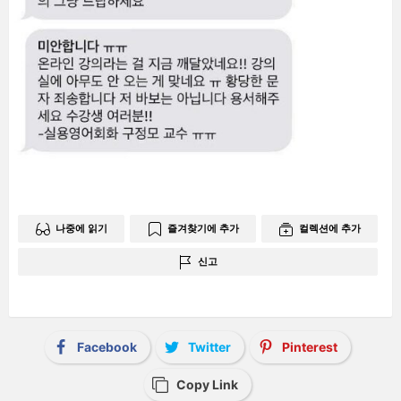
나중에 읽기
즐겨찾기에 추가
컬렉션에 추가
신고
Facebook
Twitter
Pinterest
Copy Link