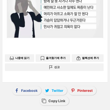
나중에 읽기
즐겨찾기에 추가
컬렉션에 추가
신고
Facebook
Twitter
Pinterest
Copy Link