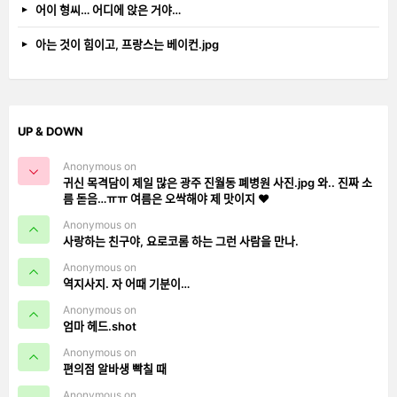
어이 형씨… 어디에 앉은 거야…
아는 것이 힘이고, 프랑스는 베이컨.jpg
UP & DOWN
Anonymous on
귀신 목격담이 제일 많은 광주 진월동 폐병원 사진.jpg 와.. 진짜 소
름 돋음…ㅠㅠ 여름은 오싹해야 제 맛이지 ❤️
Anonymous on
사랑하는 친구야, 요로코롬 하는 그런 사람을 만나.
Anonymous on
역지사지. 자 어때 기분이…
Anonymous on
엄마 헤드.shot
Anonymous on
편의점 알바생 빡칠 때
Anonymous on