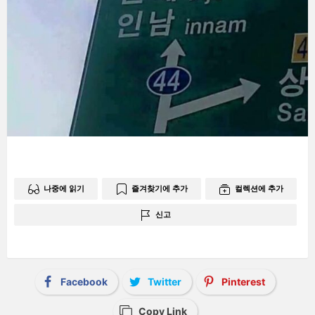
나중에 읽기
즐겨찾기에 추가
컬렉션에 추가
신고
Facebook
Twitter
Pinterest
Copy Link