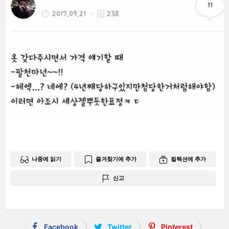
나중에 읽기
즐겨찾기에 추가
컬렉션에 추가
신고
Facebook
Twitter
Pinterest