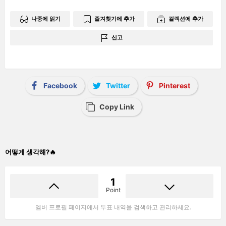
나중에 읽기
즐겨찾기에 추가
컬렉션에 추가
신고
Facebook
Twitter
Pinterest
Copy Link
어떻게 생각해?🔥
1
Point
멤버 프로필 페이지에서 투표 내역을 검색하고 관리하세요.