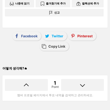
나중에 읽기
즐겨찾기에 추가
컬렉션에 추가
신고
Facebook
Twitter
Pinterest
Copy Link
어떻게 생각해?🔥
1
Point
멤버 프로필 페이지에서 투표 내역을 검색하고 관리하세요.