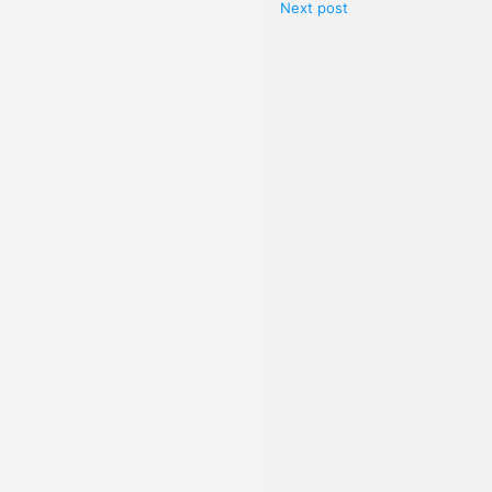
Next post