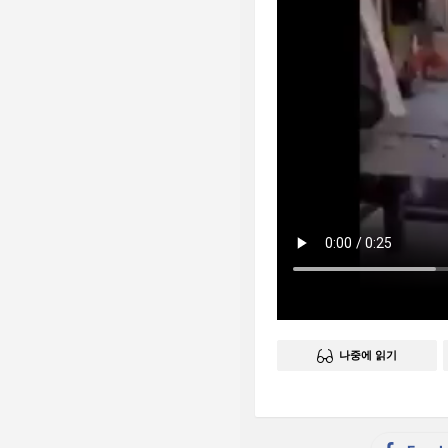
나중에 읽기