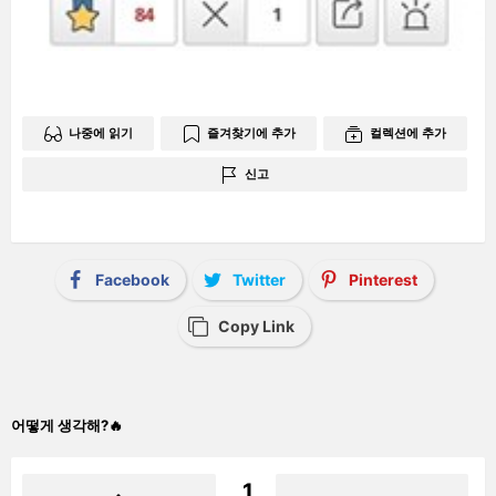
나중에 읽기
즐겨찾기에 추가
컬렉션에 추가
신고
Facebook
Twitter
Pinterest
Copy Link
어떻게 생각해?🔥
1