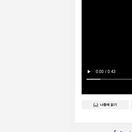
나중에 읽기